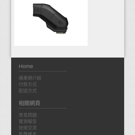
Home
蘋果網介紹
付款方式
配送方式
相關網頁
常見問題
實測報告
技術交流
影像樣本