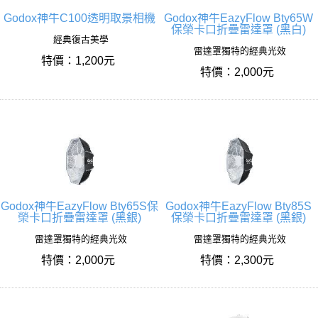
Godox神牛C100透明取景相機
Godox神牛EazyFlow Bty65W
保榮卡口折疊雷達罩 (黑白)
經典復古美學
雷達罩獨特的經典光效
特價：1,200元
特價：2,000元
Godox神牛EazyFlow Bty65S保
Godox神牛EazyFlow Bty85S
榮卡口折疊雷達罩 (黑銀)
保榮卡口折疊雷達罩 (黑銀)
雷達罩獨特的經典光效
雷達罩獨特的經典光效
特價：2,000元
特價：2,300元