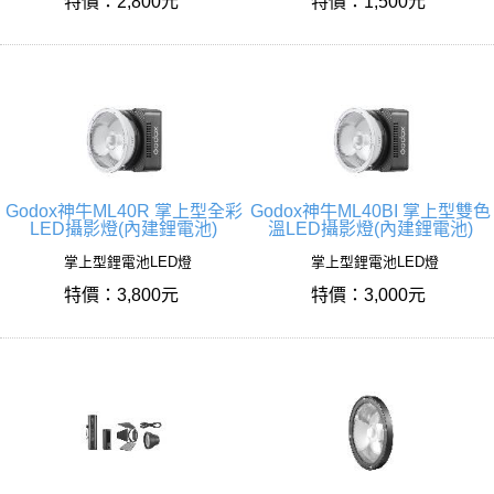
特價：2,800元
特價：1,500元
Godox神牛ML40R 掌上型全彩
Godox神牛ML40BI 掌上型雙色
LED攝影燈(內建鋰電池)
溫LED攝影燈(內建鋰電池)
掌上型鋰電池LED燈
掌上型鋰電池LED燈
特價：3,800元
特價：3,000元