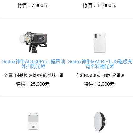
特價：7,900元
特價：11,000元
Godox神牛AD600Pro II鋰電池
Godox神牛MA5R PLUS磁吸充
外拍閃光燈
電全彩補光燈
鋰電池外拍燈 無線X系統 快速回電
全彩RGB調光 可做行動電源
特價：25,000元
特價：2,000元