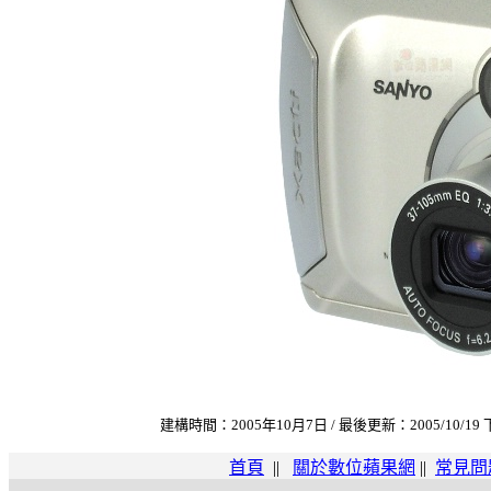
建構時間：2005年10月7日 / 最後更新：2005/10/19 
首頁
||
關於數位蘋果網
||
常見問