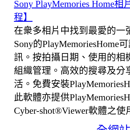
Sony PlayMemories 
程】
在衆多相片中找到最愛的一張
Sony的PlayMemories
訊。按拍攝日期、使用的相機
組織管理。高效的搜尋及分
活。免費安裝PlayMemoriesH
此軟體亦提供PlayMemoriesHom
Cyber-shot®Viewer軟體