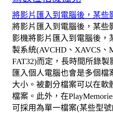
將影片匯入到電腦後，某些影
將影片匯入到電腦後，某些影
影機將影片匯入到電腦後，某
製系統(AVCHD、XAVCS、
FAT32)而定，長時間所
匯入個人電腦也會是多個檔案
大小。被劃分檔案可以在軟體Pla
檔案。此外，在PlayMemor
可採用為單一檔案(某些型號的MP