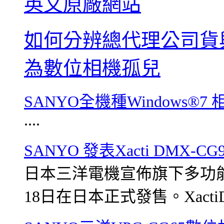
英文原廠網站
如何分辨總代理公司貨
為數位相機孤兒
SANYO全機種Windows®7
....
SANYO 發表Xacti DMX-
日本三洋電機宣佈旗下多功能數位
18日在日本正式發售。XactiD.