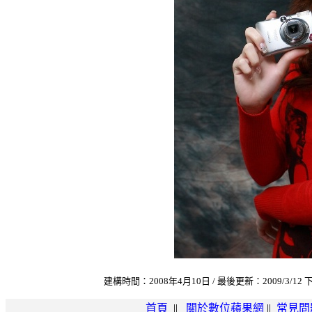
建構時間：2008年4月10日 / 最後更新：2009/3/12 下
首頁
||
關於數位蘋果網
||
常見問