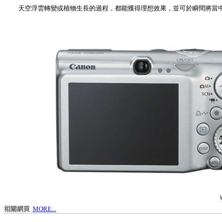
天空浮雲轉變或植物生長的過程，都能獲得理想效果，並可於瞬間將當
相關網頁
MORE...