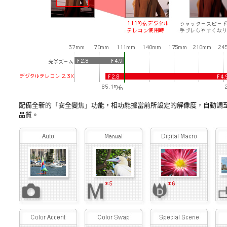
配備全新的「安全變焦」功能，相功能據當前所設定的解像度，自動調
品質。