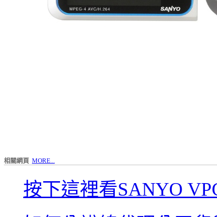
相關網頁
MORE...
按下這裡看SANYO VPC