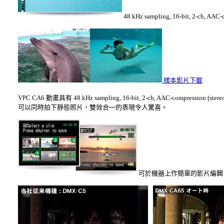
48 kHz sampling, 16-bit, 2-ch, 
樣本影片下載
VPC CA6 動畫具有 48 kHz sampling, 16-bit, 2-ch, AAC-com
可以同時拍下靜態照片，雙效合一的表現令人驚喜。
可於機器上作簡單的影片編輯