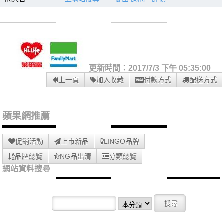
更新時間：2017/7/3 下午 05:35:00
上一頁
加入收藏
付款方式
配送方式
蘋果網推薦
促銷活動
上市新品
LINGO品牌
品牌總覽
NG品出清
分類總覽
網站資料搜尋