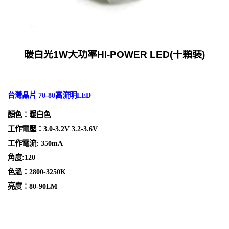
暖白光1W大功率HI-POWER LED(十顆裝)
台灣晶片 70-80高流明LED
顏色：暖白色
工作電壓：3.0-3.2V 3.2-3.6V
工作電流: 350mA
角度:120
色溫：2800-3250K
亮度：80-90LM