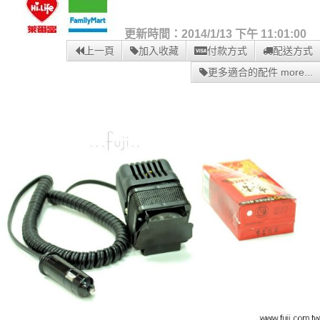
更新時間：2014/1/13 下午 11:01:00
上一頁
加入收藏
付款方式
配送方式
更多適合的配件 more...