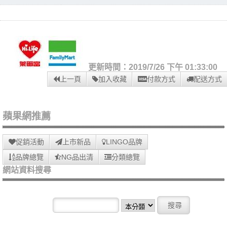
更新時間：2019/7/26 下午 01:33:00
上一頁
加入收藏
付款方式
配送方式
蘋果網推薦
促銷活動
上市新品
LINGO品牌
品牌總覽
NG品出清
分類總覽
網站資料搜尋