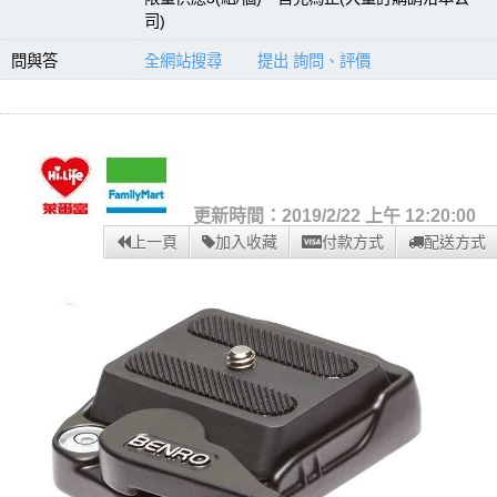
司)
問與答
全網站搜尋
提出 詢問、評價
更新時間：2019/2/22 上午 12:20:00
上一頁
加入收藏
付款方式
配送方式