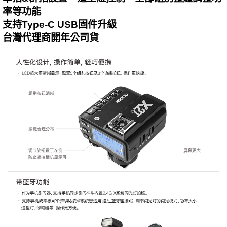
率等功能
支持Type-C USB固件升級
台灣代理商開年公司貨