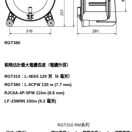
RGT380
粗略估計最大電纜長度（電纜外徑）
RGT310：L-4E6S 120 米（6 毫米）
RGT380：L-5CFW 130 m (7.7 mm)
RJC6A-4P-SFM 110m (8.6 mm)
LF-2SM9N 100m (9.2 毫米)
RGT310.RM系列