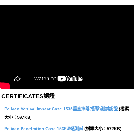
CERTIFICATES認證
Pelican Vertical Impact Case 1535垂直掉落(衝擊)測試認證
(檔案
大小：567KB)
Pelican Penetration Case 1535滲透測試
(檔案大小：572KB)