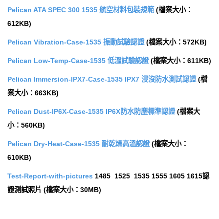
Pelican ATA SPEC 300 1535 航空材料包裝規範
(檔案大小：
612KB)
Pelican Vibration-Case-1535 振動試驗認證
(檔案大小：572KB)
Pelican Low-Temp-Case-1535 低溫試驗認證
(檔案大小：611KB)
Pelican Immersion-IPX7-Case-1535 IPX7 浸沒防水測試認證
(檔
案大小：663KB)
Pelican Dust-IP6X-Case-1535 IP6X防水防塵標準認證
(檔案大
小：560KB)
Pelican Dry-Heat-Case-1535 耐乾燥高溫認證
(檔案大小：
610KB)
Test-Report-with-pictures
1485 1525 1535 1555 1605 1615認
證測試照片 (檔案大小：30MB)