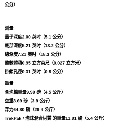
公分）
測量
蓋子深度2.00 英吋（5.1 公分）
底部深度5.21 英吋（13.2 公分）
總深度7.21 英吋（18.3 公分）
整數體積0.95 立方英尺（0.027 立方米）
掛鎖孔徑0.31 英吋（0.8 公分）
重量
含泡棉重量9.98 磅（4.5 公斤）
空重8.69 磅（3.9 公斤）
浮力64.80 磅（29.4 公斤）
TrekPak / 泡沫混合材質 的重量11.91 磅（5.4 公斤）