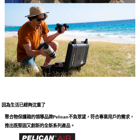
因為生活已經夠沈重了
聚合物保護箱的領導品牌Pelican不負眾望，符合專業用戶的需求，
推出既堅固又創新的全新系列產品。