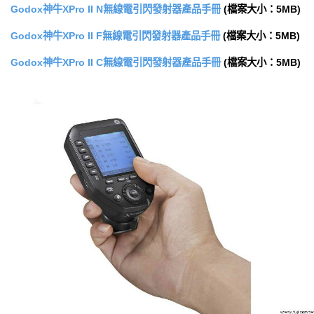
Godox神牛XPro II N無線電引閃發射器產品手冊
(檔案大小：5MB)
Godox神牛XPro II F無線電引閃發射器產品手冊
(檔案大小：5MB)
Godox神牛XPro II C無線電引閃發射器產品手冊
(檔案大小：5MB)