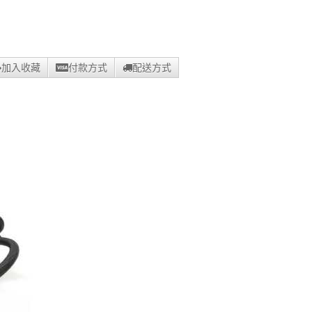
加入收藏
付款方式
配送方式