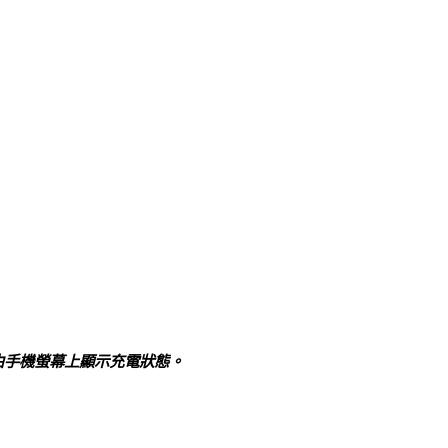
由手機螢幕上顯示充電狀態。