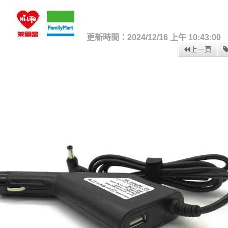
更新時間：2024/12/16 上午 10:43:00
上一頁