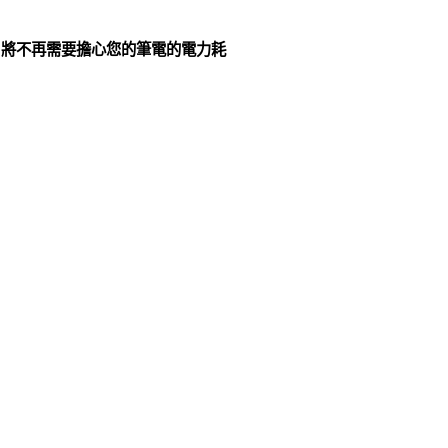
，將不再需要擔心您的筆電的電力耗