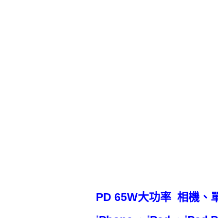
PD 65W大功率 相機