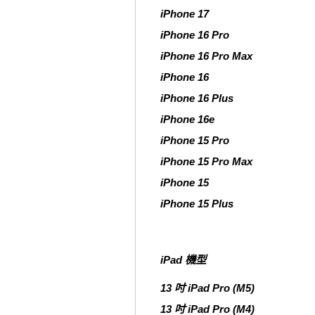
iPhone 17
iPhone 16 Pro
iPhone 16 Pro Max
iPhone 16
iPhone 16 Plus
iPhone 16e
iPhone 15 Pro
iPhone 15 Pro Max
iPhone 15
iPhone 15 Plus
iPad 機型
13 吋 iPad Pro (M5)
13 吋 iPad Pro (M4)