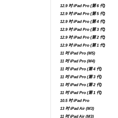
12.9 吋 iPad Pro (第 6 代)
12.9 吋 iPad Pro (第 5 代)
12.9 吋 iPad Pro (第 4 代)
12.9 吋 iPad Pro (第 3 代)
12.9 吋 iPad Pro (第 2 代)
12.9 吋 iPad Pro (第 1 代)
11 吋 iPad Pro (M5)
11 吋 iPad Pro (M4)
11 吋 iPad Pro (第 4 代)
11 吋 iPad Pro (第 3 代)
11 吋 iPad Pro (第 2 代)
11 吋 iPad Pro (第 1 代)
10.5 吋 iPad Pro
13 吋 iPad Air (M3)
11 吋 iPad Air (M3)