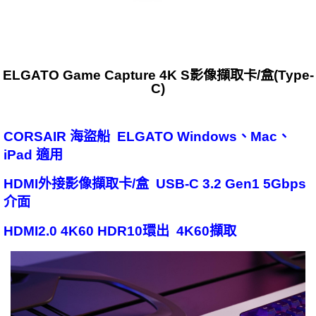
ELGATO Game Capture 4K S影像擷取卡/盒(Type-
C)
CORSAIR 海盜船 ELGATO Windows、Mac、
iPad 適用
HDMI外接影像擷取卡/盒 USB-C 3.2 Gen1 5Gbps
介面
HDMI2.0 4K60 HDR10環出 4K60擷取