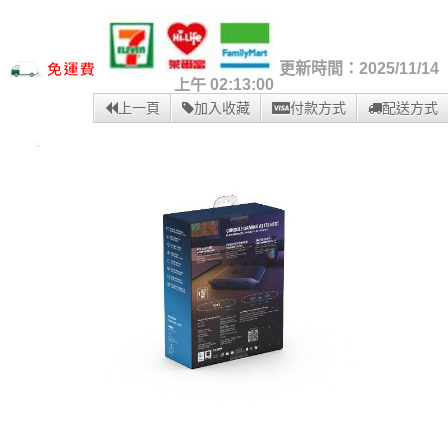
更新時間：2025/11/14
上午 02:13:00
上一頁
加入收藏
付款方式
配送方式