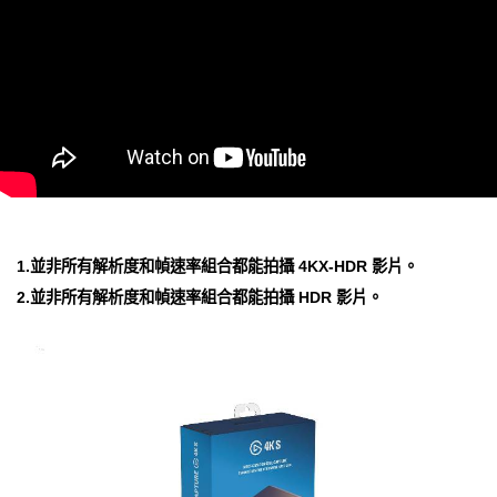
1.並非所有解析度和幀速率組合都能拍攝 4KX-HDR 影片。
2.並非所有解析度和幀速率組合都能拍攝 HDR 影片。