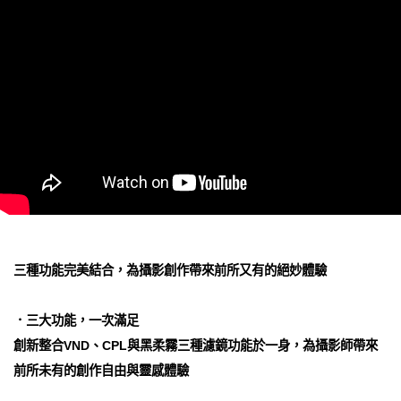
三種功能完美結合，為攝影創作帶來前所又有的絕妙體驗
．三大功能，一次滿足
創新整合VND、CPL與黑柔霧三種濾鏡功能於一身，為攝影師帶來
前所未有的創作自由與靈感體驗