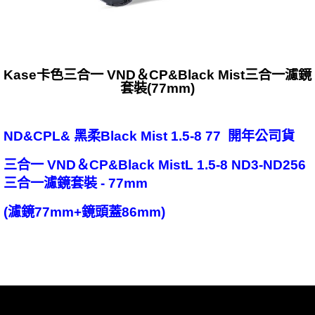
Kase卡色三合一 VND＆CP&Black Mist三合一濾鏡
套裝(77mm)
ND&CPL& 黑柔Black Mist 1.5-8 77 開年公司貨
三合一 VND＆CP&Black MistL 1.5-8 ND3-ND256
三合一濾鏡套裝 - 77mm
(濾鏡77mm+鏡頭蓋86mm)