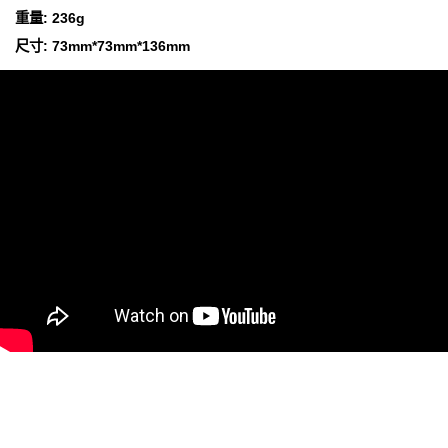
重量: 236g
尺寸: 73mm*73mm*136mm