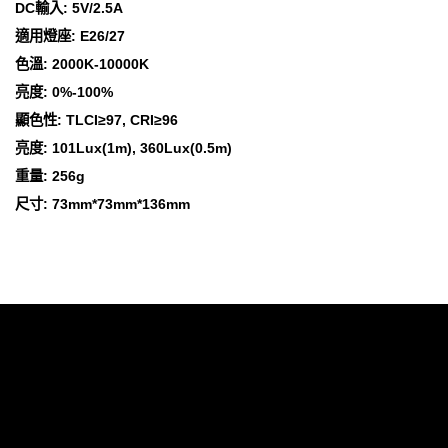
DC輸入: 5V/2.5A
適用燈座: E26/27
色溫: 2000K-10000K
亮度: 0%-100%
顯色性: TLCI≥97, CRI≥96
亮度: 101Lux(1m), 360Lux(0.5m)
重量: 256g
尺寸: 73mm*73mm*136mm