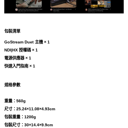
包裝清單
GoStream Duet 主機 × 1
NDI|HX 授權碼 × 1
電源供應器 × 1
快速入門指南 × 1
規格參數
重量：560g
尺寸：25.24×11.08×4.93cm
包裝重量：1200g
包裝尺寸：30×14.4×9.9cm