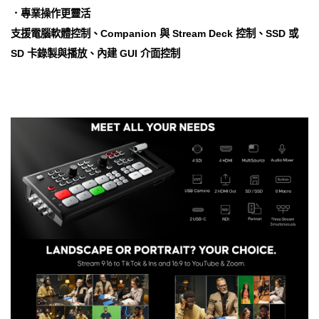
．專業操作更靈活
支援電腦軟體控制、Companion 與 Stream Deck 控制、SSD 或
SD 卡錄製與播放、內建 GUI 介面控制