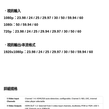
．視訊輸入
1080p：23.98 / 24 / 25 / 29.97 / 30 / 50 / 59.94 / 60
1080i：50 / 59.94 / 60
720p：23.98 / 24 / 25 / 29.94 / 29.97 / 30 / 50 / 60
．視訊輸出/串流格式
1920x1080p：23.98 / 24 / 25 / 29.97 / 30 / 50 / 59.94 / 60
詳細規格