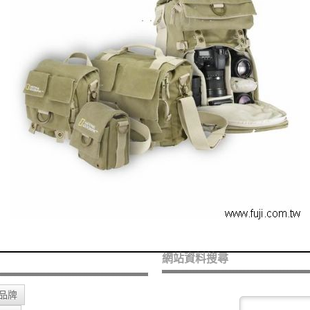
網站資料搜尋
O品牌