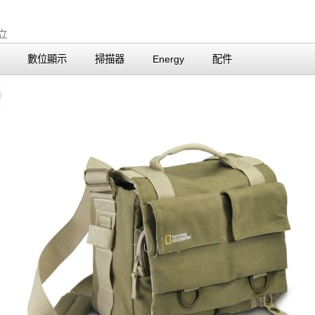
數位顯示
掃描器
Energy
配件