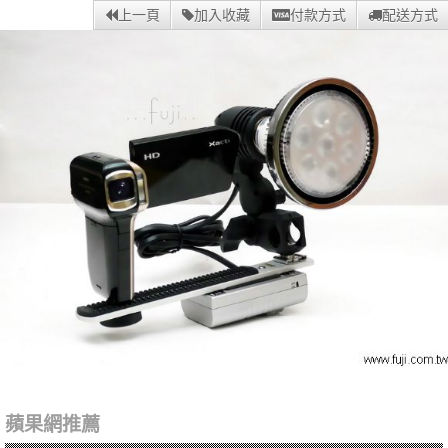
上一頁
加入收藏
付款方式
配送方式
蘋果網推薦