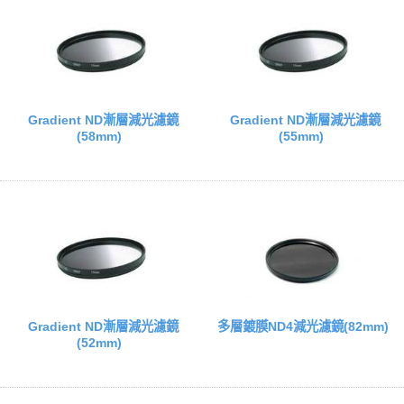
Gradient ND漸層減光濾鏡
Gradient ND漸層減光濾鏡
(58mm)
(55mm)
Gradient ND漸層減光濾鏡
多層鍍膜ND4減光濾鏡(82mm)
(52mm)