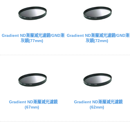
Gradient ND漸層減光濾鏡/GND漸
Gradient ND漸層減光濾鏡/GND漸
灰鏡(77mm)
灰鏡(72mm)
Gradient ND漸層減光濾鏡
Gradient ND漸層減光濾鏡
(67mm)
(62mm)