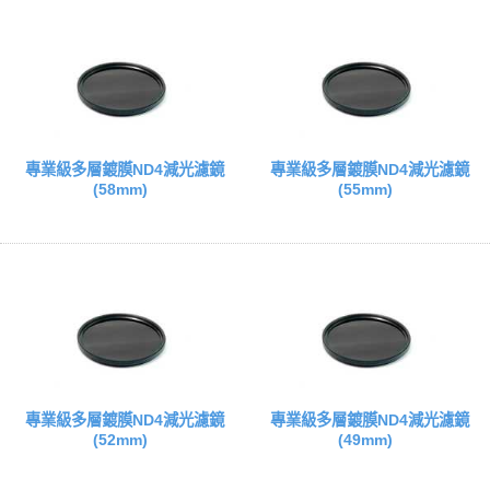
專業級多層鍍膜ND4減光濾鏡
專業級多層鍍膜ND4減光濾鏡
(58mm)
(55mm)
專業級多層鍍膜ND4減光濾鏡
專業級多層鍍膜ND4減光濾鏡
(52mm)
(49mm)