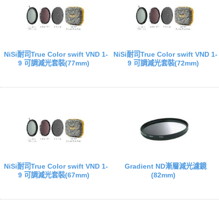
NiSi耐司True Color swift VND 1-
NiSi耐司True Color swift VND 1-
9 可調減光套裝(77mm)
9 可調減光套裝(72mm)
NiSi耐司True Color swift VND 1-
Gradient ND漸層減光濾鏡
9 可調減光套裝(67mm)
(82mm)