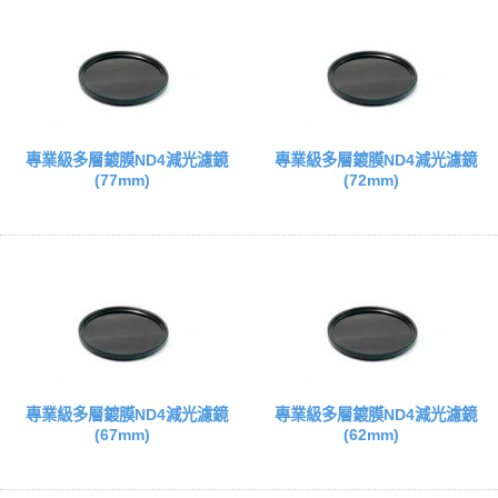
專業級多層鍍膜ND4減光濾鏡
專業級多層鍍膜ND4減光濾鏡
(77mm)
(72mm)
專業級多層鍍膜ND4減光濾鏡
專業級多層鍍膜ND4減光濾鏡
(67mm)
(62mm)