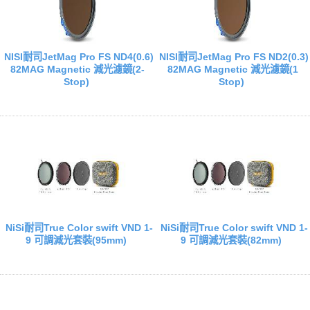
NISI耐司JetMag Pro FS ND4(0.6)
NISI耐司JetMag Pro FS ND2(0.3)
82MAG Magnetic 減光濾鏡(2-
82MAG Magnetic 減光濾鏡(1
Stop)
Stop)
NiSi耐司True Color swift VND 1-
NiSi耐司True Color swift VND 1-
9 可調減光套裝(95mm)
9 可調減光套裝(82mm)