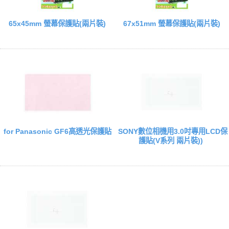
65x45mm 螢幕保護貼(兩片裝)
67x51mm 螢幕保護貼(兩片裝)
for Panasonic GF6高透光保護貼
SONY數位相機用3.0吋專用LCD保
護貼(V系列 兩片裝))