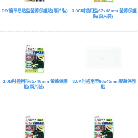
DIY簡單易貼型螢幕保護貼(兩片裝)
3.0C吋通用型67x48mm 螢幕保護
貼(兩片裝)
3.0B吋通用型65x46mm 螢幕保護
3.0A吋通用型60x45mm螢幕保護
貼(兩片裝)
貼