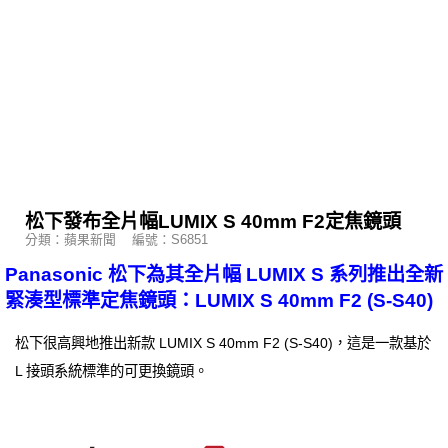
松下發布全片幅LUMIX S 40mm F2定焦鏡頭
分類：蘋果新聞 編號：S6851
Panasonic 松下為其全片幅 LUMIX S 系列推出全新
緊湊型標準定焦鏡頭：LUMIX S 40mm F2 (S-S40)
松下很高興地推出新款 LUMIX S 40mm F2 (S-S40)，這是一款基於
L 接頭系統標準的可更換鏡頭。