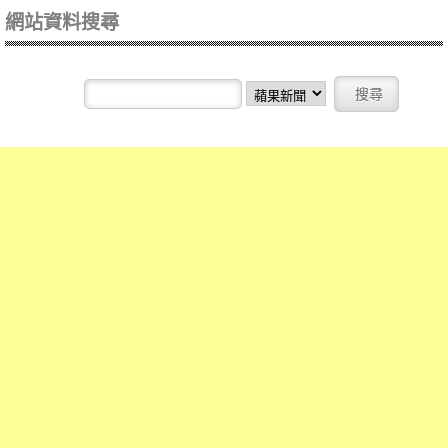
網站資料搜尋