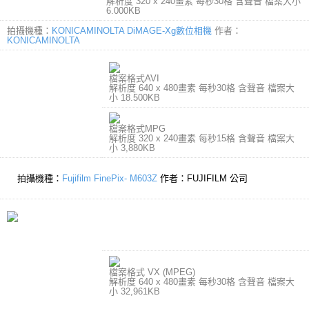
解析度 320 x 240畫素 每秒30格 含聲音 檔案大小
6.000KB
拍攝機種：
KONICAMINOLTA DiMAGE-Xg數位相機
作者：
KONICAMINOLTA
檔案格式AVI
解析度 640 x 480畫素 每秒30格 含聲音 檔案大
小 18.500KB
檔案格式MPG
解析度 320 x 240畫素 每秒15格 含聲音 檔案大
小 3,880KB
拍攝機種：
Fujifilm FinePix- M603Z
作者：FUJIFILM 公司
檔案格式 VX (MPEG)
解析度 640 x 480畫素 每秒30格 含聲音 檔案大
小 32,961KB