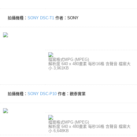
拍攝機種：
SONY DSC-T1
作者：SONY
檔案格式MPG (MPEG)
解析度 640 x 480畫素 每秒16格 含聲音 檔案大
小 3,961KB
拍攝機種：
SONY DSC-P10
作者：觀泰實業
檔案格式MPG (MPEG)
解析度 640 x 480畫素 每秒16格 含聲音 檔案大
小 6,648KB