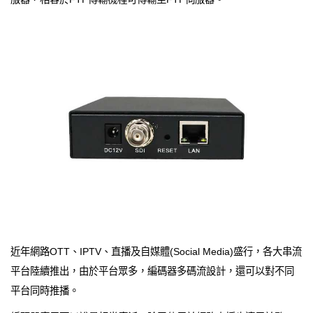
近年網路OTT、IPTV、直播及自媒體(Social Media)盛行，各大串流
平台陸續推出，由於平台眾多，編碼器多碼流設計，還可以對不同
平台同時推播。