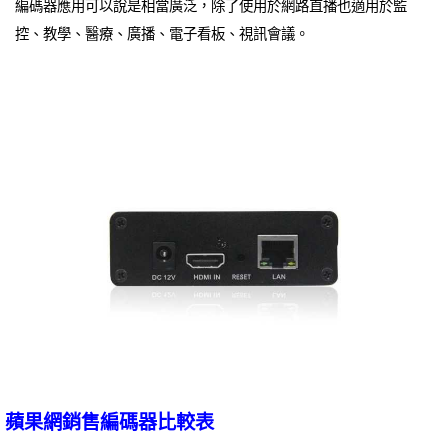
編碼器應用可以說是相當廣泛，除了使用於網路直播也適用於監
控、教學、醫療、廣播、電子看板、視訊會議。
蘋果網銷售編碼器比較表