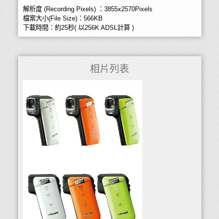
解析度 (Recording Pixels) ：3855x2570Pixels
檔案大小(File Size)：566KB
下載時間：約25秒( 以256K ADSL計算 )
相片列表