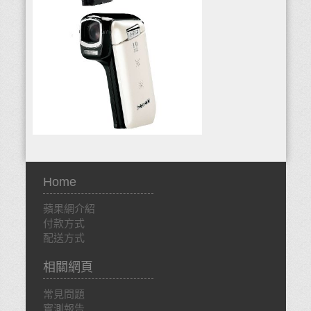
Home
蘋果網介紹
付款方式
配送方式
相關網頁
常見問題
實測報告