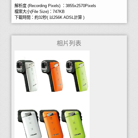
解析度 (Recording Pixels) ：3855x2570Pixels
檔案大小(File Size)：747KB
下載時間：約32秒( 以256K ADSL計算 )
相片列表