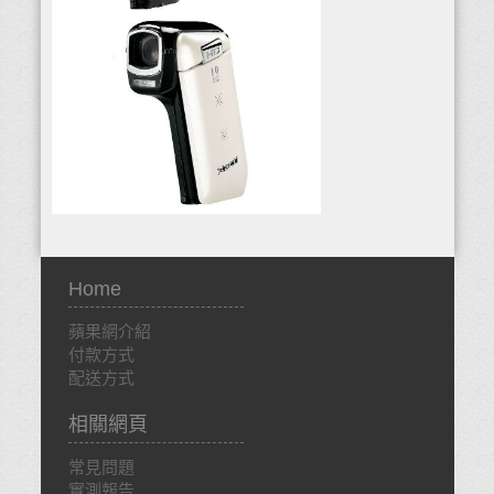
Home
蘋果網介紹
付款方式
配送方式
相關網頁
常見問題
實測報告