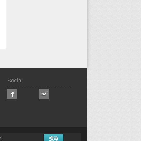
Social
搜尋