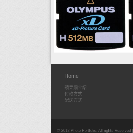
Home
蘋果網介紹
付款方式
配送方式
© 2012 Photo Portfolio. All rights Reserved