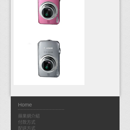
Home
蘋果網介紹
付款方式
配送方式