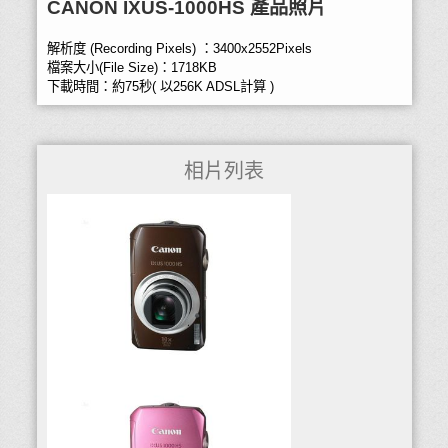
CANON IXUS-1000HS 產品照片
解析度 (Recording Pixels) ：3400x2552Pixels
檔案大小(File Size)：1718KB
下載時間：約75秒( 以256K ADSL計算 )
相片列表