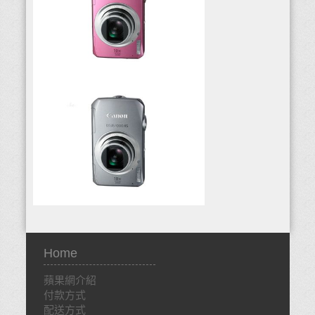
Home
蘋果網介紹
付款方式
配送方式