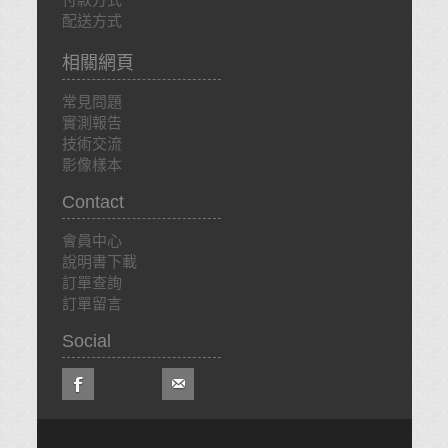
配送方式
相關網頁
常見問題
實測報告
技術交流
影像樣本
Contact
會員中心
說明書下載
訂單查詢
訂單留言
Social