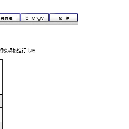
相機規格進行比較