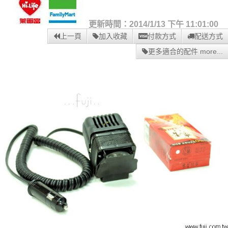
更新時間：2014/1/13 下午 11:01:00
上一頁
加入收藏
付款方式
配送方式
更多適合的配件 more...