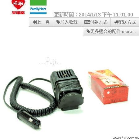
更新時間：2014/1/13 下午 11:01:00
上一頁
加入收藏
付款方式
配送方式
更多適合的配件 more...