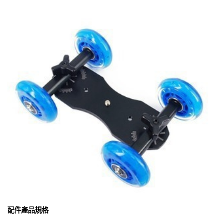
配件產品規格