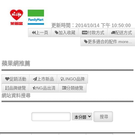
更新時間：2014/10/14 下午 10:50:00
上一頁
加入收藏
付款方式
配送方式
更多適合的配件 more...
蘋果網推薦
促銷活動
上市新品
LINGO品牌
品牌總覽
NG品出清
分類總覽
網站資料搜尋