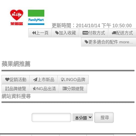
更新時間：2014/10/14 下午 10:50:00
上一頁
加入收藏
付款方式
配送方式
更多適合的配件 more...
蘋果網推薦
促銷活動
上市新品
LINGO品牌
品牌總覽
NG品出清
分類總覽
網站資料搜尋