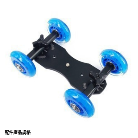
配件產品規格