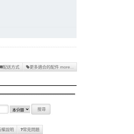
配送方式
更多適合的配件 more...
版權說明
常見問題