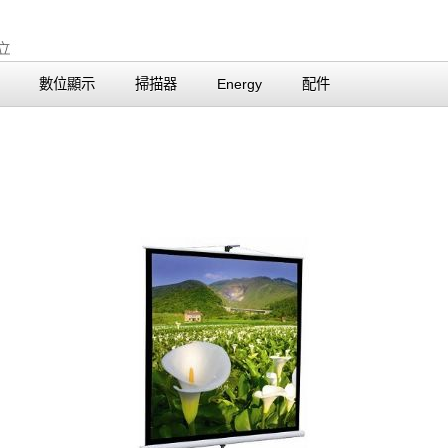
數位顯示
掃描器
Energy
配件