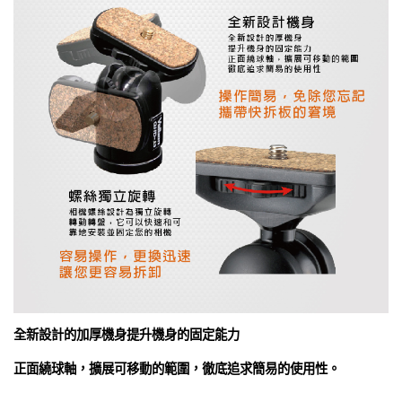
全新設計的加厚機身提升機身的固定能力
正面繞球軸，擴展可移動的範圍，徹底追求簡易的使用性。