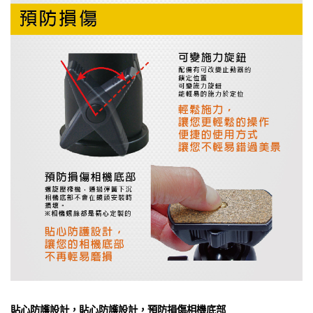
貼心防護設計，貼心防護設計，預防損傷相機底部