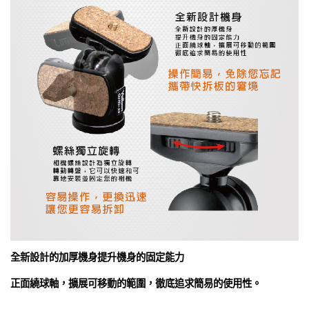
全新設計的加厚機身提升機身的固定能力
正面繞球軸，擴展可移動的範圍，徹底追求簡易的使用性。