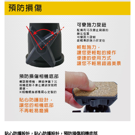
貼心防護設計，貼心防護設計，預防損傷相機底部