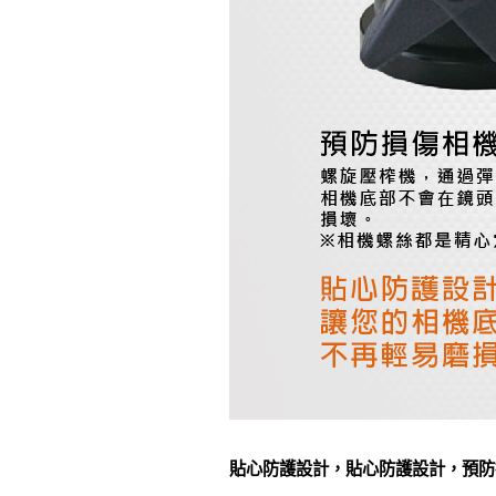
貼心防護設計，貼心防護設計，預防