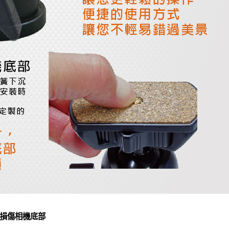
損傷相機底部