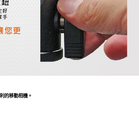
利的移動相機。