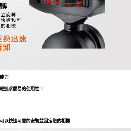
能力
底追求簡易的使用性。
可以快速可靠的安裝並固定您的相機