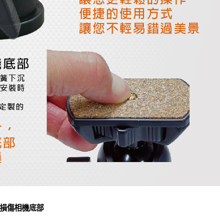
損傷相機底部