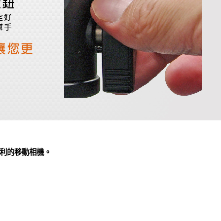
利的移動相機。