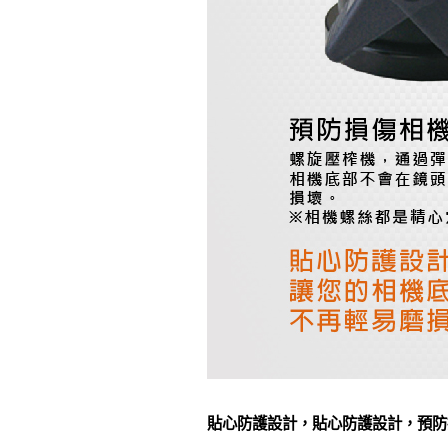
貼心防護設計，貼心防護設計，預防