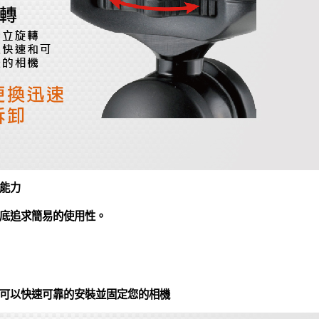
能力
底追求簡易的使用性。
可以快速可靠的安裝並固定您的相機