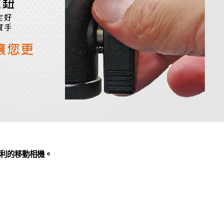
利的移動相機。