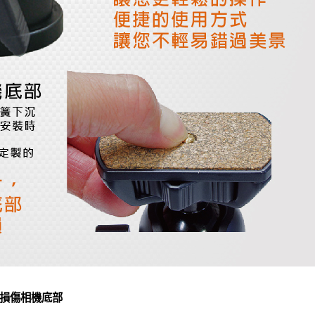
損傷相機底部