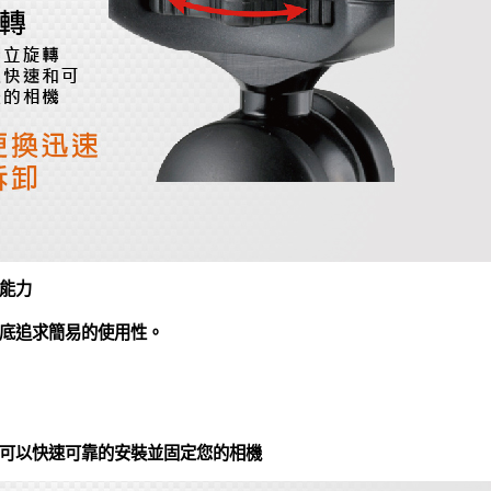
能力
底追求簡易的使用性。
可以快速可靠的安裝並固定您的相機