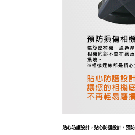
貼心防護設計，貼心防護設計，預防