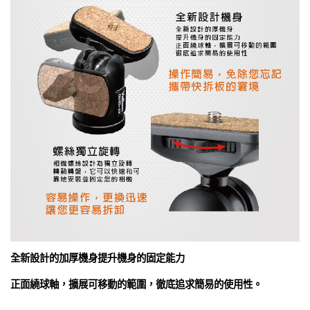
全新設計的加厚機身提升機身的固定能力
正面繞球軸，擴展可移動的範圍，徹底追求簡易的使用性。