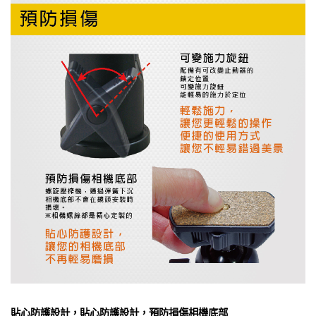
貼心防護設計，貼心防護設計，預防損傷相機底部