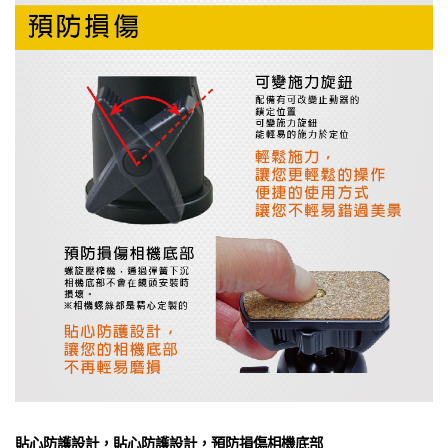
貼心防護設計，貼心防護設計，預防損傷相機底部