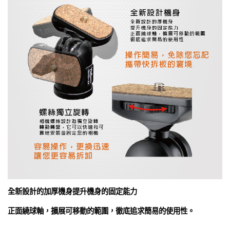
全新設計的加厚機身提升機身的固定能力
正面繞球軸，擴展可移動的範圍，徹底追求簡易的使用性。