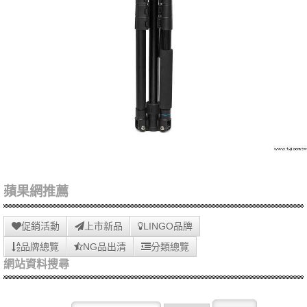
蘋果網推薦
促銷活動
上市新品
LINGO品牌
品牌總覽
NG品出清
分類總覽
網站資料搜尋