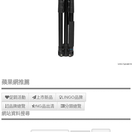
蘋果網推薦
促銷活動
上市新品
LINGO品牌
品牌總覽
NG品出清
分類總覽
網站資料搜尋