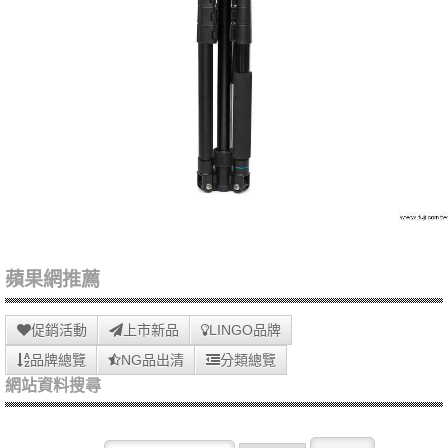
蘋果網推薦
促銷活動
上市新品
LINGO品牌
品牌總覽
NG品出清
分類總覽
網站資料搜尋